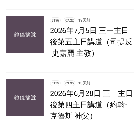
E196
07:22
19天前
2026年7月5日 三一主日
後第五主日講道（司提反
·史嘉麗 主教）
E195
09:35
19天前
2026年6月28日 三一主日
後第四主日講道（約翰·
克魯斯 神父）