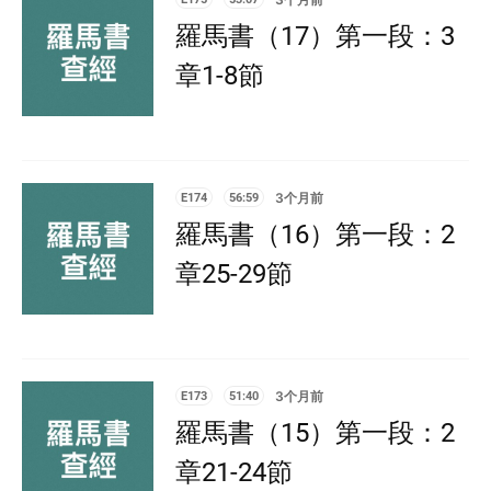
羅馬書（17）第一段：3
章1-8節
E174
56:59
3个月前
羅馬書（16）第一段：2
章25-29節
E173
51:40
3个月前
羅馬書（15）第一段：2
章21-24節