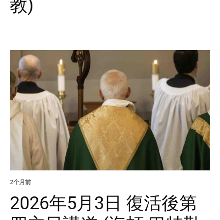
教)
2个月前
2026年5月3日 復活後第