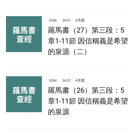
E205
55:01
4天前
羅馬書（27）第三段：5
章1-11節 因信稱義是希望
的泉源（二）
E204
54:27
4天前
羅馬書（26）第三段：5
章1-11節 因信稱義是希望
的泉源