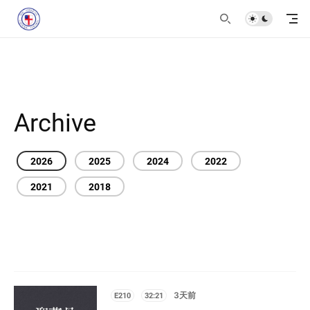
Archive
2026
2025
2024
2022
2021
2018
E210
32:21
3天前