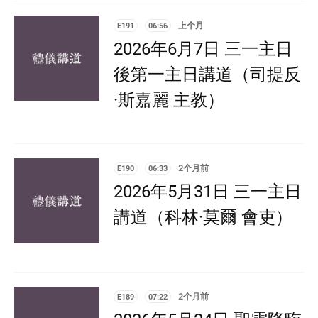
E191
06:56
上个月
2026年6月7日 三一主日
後第一主日講道（司提反
·斯嘉麗 主教）
E190
06:33
2个月前
2026年5月31日 三一主日
講道（科林·莫爾 會吏）
E189
07:22
2个月前