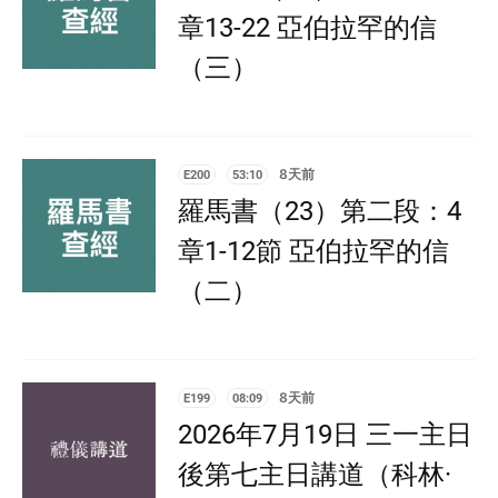
章13-22 亞伯拉罕的信
（三）
E200
53:10
8天前
羅馬書（23）第二段：4
章1-12節 亞伯拉罕的信
（二）
E199
08:09
8天前
2026年7月19日 三一主日
後第七主日講道（科林·