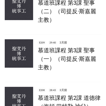
慕道班課程 第3課 聖事
（二）（司提反·斯嘉麗
主教）
E209
29:40
3天前
慕道班課程 第3課 聖事
（一）（司提反·斯嘉麗
主教）
E208
28:43
3天前
慕道班課程 第2課 道德律