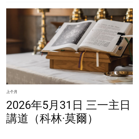
上个月
2026年5月31日 三一主日
講道（科林·莫爾）