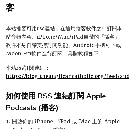
客
本站播客可用rss連結，在通用播客軟件之中訂閱本
站音頻內容。iPhone/Mac/iPad自帶的「播客」
軟件本身自帶支持訂閱功能。Android手機可下載
Moon Fm軟件進行訂閱。具體教程如下：
本站rss訂閱連結：
https://blog.theanglicancatholic.org/feed/au
如何使用 RSS 連結訂閱 Apple
Podcasts (播客)
開啟你的 iPhone、iPad 或 Mac 上的 Apple