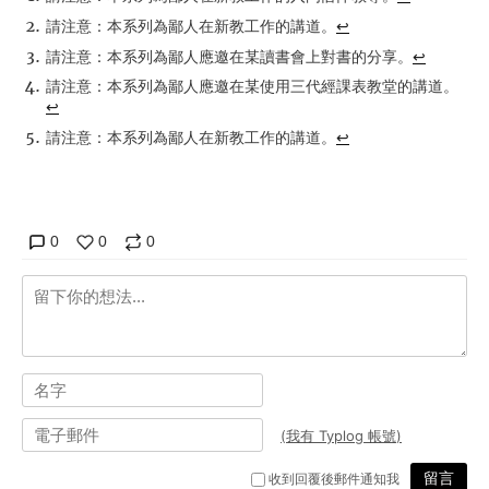
請注意：本系列為鄙人在新教工作的講道。
↩
請注意：本系列為鄙人應邀在某讀書會上對書的分享。
↩
請注意：本系列為鄙人應邀在某使用三代經課表教堂的講道。
↩
請注意：本系列為鄙人在新教工作的講道。
↩