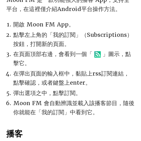
平台，在這裡僅介紹Android平台操作方法。
開啟 Moon FM App。
點擊左上角的「我的訂閱」（Subscriptions）
按鈕，打開新的頁面。
在頁面頂部右邊，會看到一個「
」圖示，點
擊它。
在彈出頁面的輸入框中，黏貼上rss訂閱連結，
點擊確認，或者鍵盤上enter。
彈出選項之中，點擊訂閱。
Moon FM 會自動辨識並載入該播客節目，隨後
你就能在「我的訂閱」中看到它。
播客