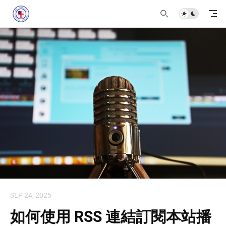
SEP 24, 2025
如何使用 RSS 連結訂閱本站播