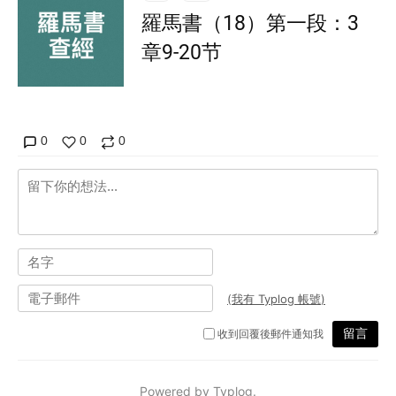
羅馬書（18）第一段：3
章9-20节