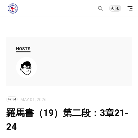
HOSTS
MAY 01, 2026
47:54
羅馬書（19）第二段：3章21-
24