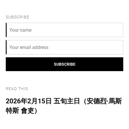
SUBSCRIBE
SUBSCRIBE
READ THIS
2026年2月15日 五旬主日（安德烈·馬斯
特斯 會吏）