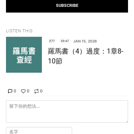
SUBSCRIBE
LISTEN THIS
E77
59:47
JAN 15, 2026
羅馬書（4）過度：1章8-
10節