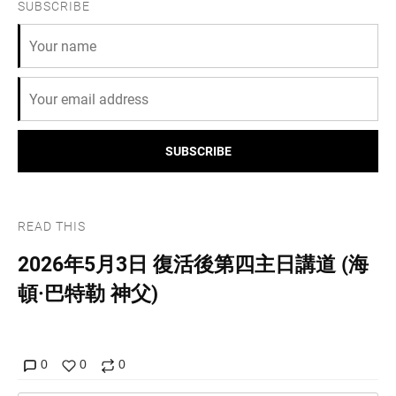
SUBSCRIBE
SUBSCRIBE
READ THIS
2026年5月3日 復活後第四主日講道 (海
頓·巴特勒 神父)