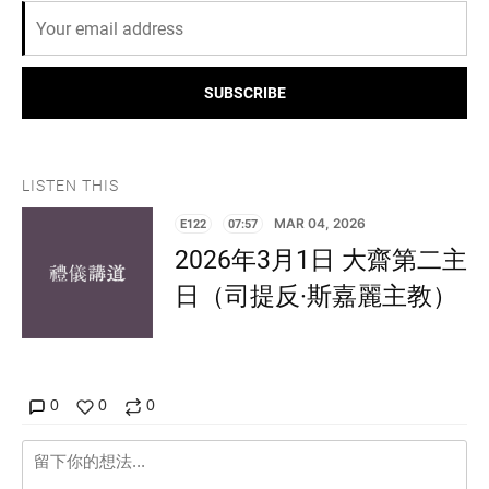
SUBSCRIBE
LISTEN THIS
E122
07:57
MAR 04, 2026
2026年3月1日 大齋第二主
日（司提反·斯嘉麗主教）