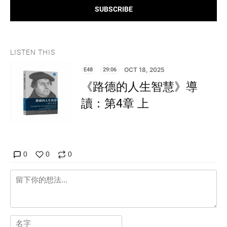
SUBSCRIBE
LISTEN THIS
E48
29:06
OCT 18, 2025
《路德的人生智慧》導
讀：第4章 上