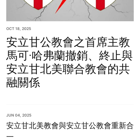
OCT 18, 2025
安立甘公教會之首席主教
馬可·哈弗蘭撤銷、終止與
安立甘北美聯合教會的共
融關係
JUN 04, 2025
安立甘北美教會與安立甘公教會重新合
一