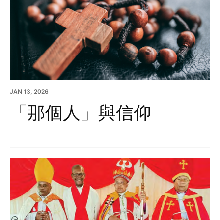
JAN 13, 2026
「那個人」與信仰