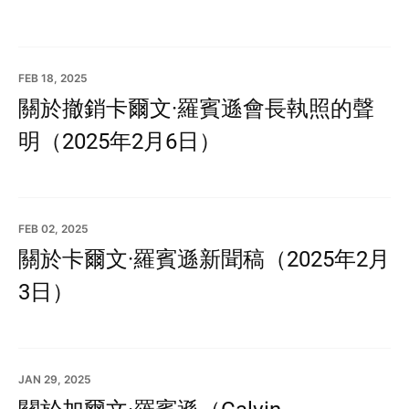
FEB 18, 2025
關於撤銷卡爾文·羅賓遜會長執照的聲
明（2025年2月6日）
FEB 02, 2025
關於卡爾文·羅賓遜新聞稿（2025年2月
3日）
JAN 29, 2025
關於加爾文·羅賓遜（Calvin