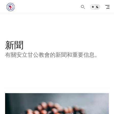
新聞
有關安立甘公教會的新聞和重要信息。