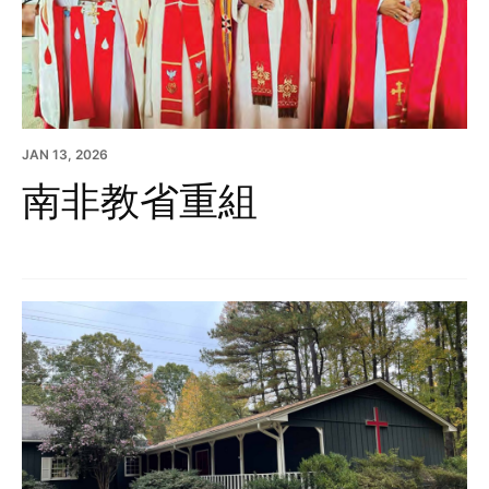
JAN 13, 2026
南非教省重組