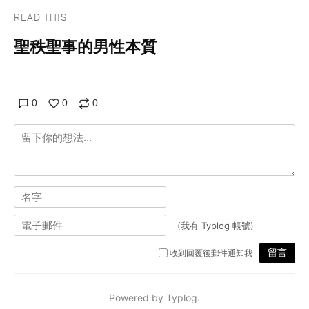
READ THIS
聖秩聖事的男性本質