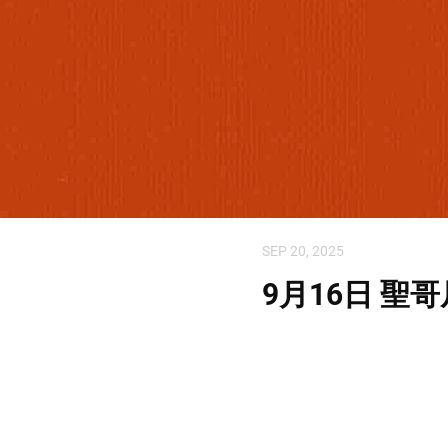
SEP 20, 2025
9月16日 聖