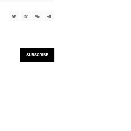
SUBSCRIBE