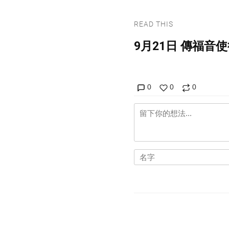
READ THIS
9月21日 傳福音