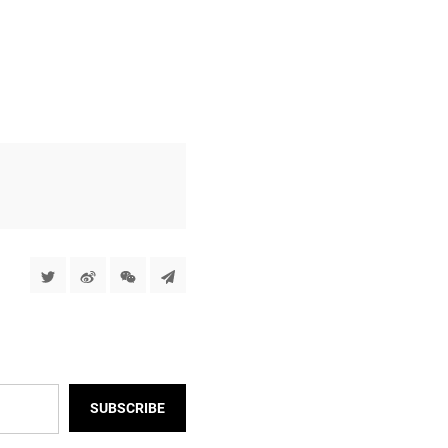
SUBSCRIBE