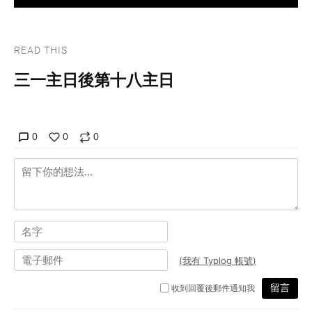
READ THIS
三一主日後第十八主日