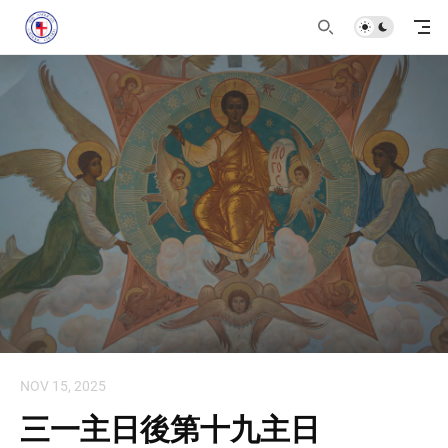
NOV 15, 2025
三一主日後第十九主日