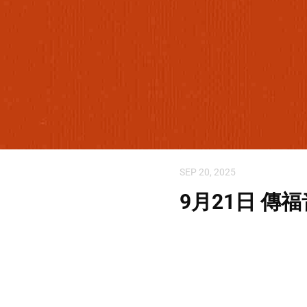
SEP 20, 2025
9月21日 傳