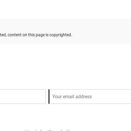
ed, content on this page is copyrighted.