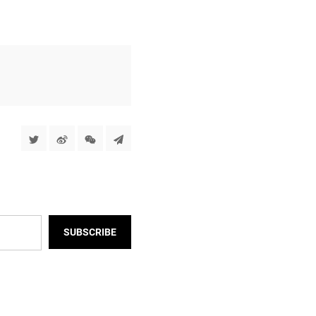
SUBSCRIBE