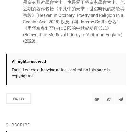
是皇家藝術學會會士，也是愛丁堡皇家學會會士。他
近期的著作包括《平凡中的天堂：世俗時代的詩歌與
宗教》(Heaven in Ordinary: Poetry and Religion in a
Secular Age, 2018) 以及（與 Jeremy Smith 合著）
《重塑維多利亞時代英國的中世紀禮拜儀式》
(Reinventing Medieval Liturgy in Victorian England)
(2023)。
All rights reserved
Except where otherwise noted, content on this page is
copyrighted.
ENJOY
SUBSCRIBE