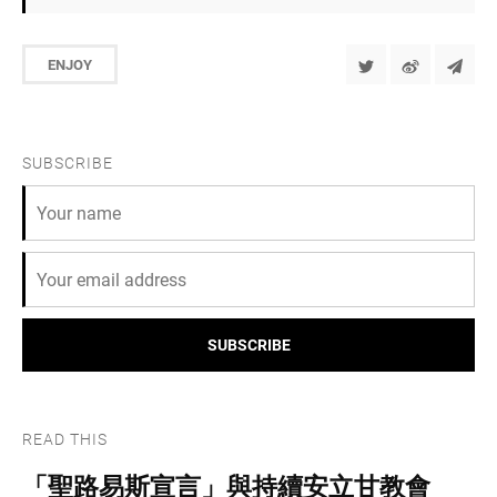
ENJOY
SUBSCRIBE
SUBSCRIBE
READ THIS
「聖路易斯宣言」與持續安立甘教會